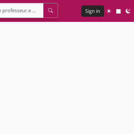
Sign in