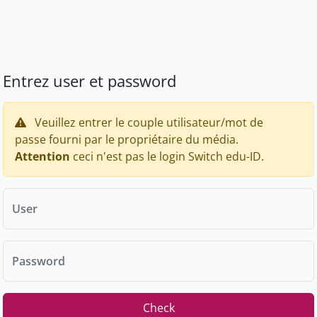
Entrez user et password
Veuillez entrer le couple utilisateur/mot de
passe fourni par le propriétaire du média.
Attention
ceci n'est pas le login Switch edu-ID.
User
Password
Check