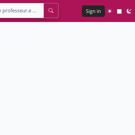
Sign in