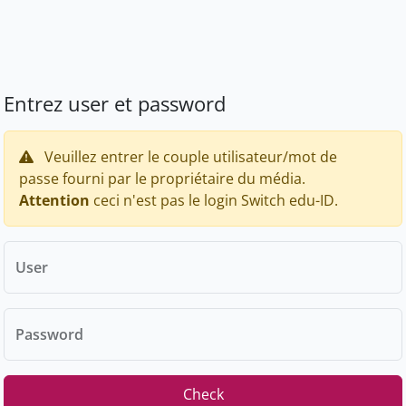
Entrez user et password
Veuillez entrer le couple utilisateur/mot de
passe fourni par le propriétaire du média.
Attention
ceci n'est pas le login Switch edu-ID.
User
Password
Check