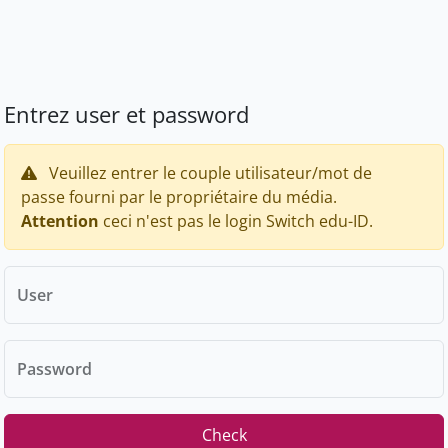
Entrez user et password
Veuillez entrer le couple utilisateur/mot de
passe fourni par le propriétaire du média.
Attention
ceci n'est pas le login Switch edu-ID.
User
Password
Check