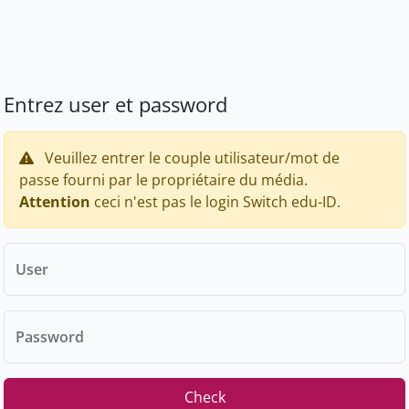
Entrez user et password
Veuillez entrer le couple utilisateur/mot de
passe fourni par le propriétaire du média.
Attention
ceci n'est pas le login Switch edu-ID.
User
Password
Check