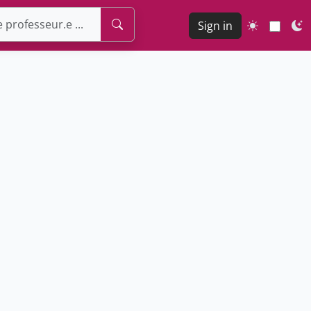
Sign in