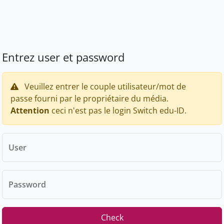
Entrez user et password
Veuillez entrer le couple utilisateur/mot de
passe fourni par le propriétaire du média.
Attention
ceci n'est pas le login Switch edu-ID.
User
Password
Check