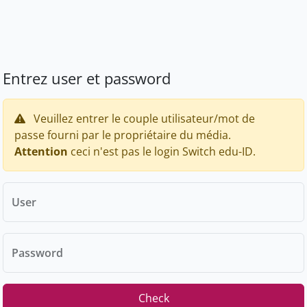
Entrez user et password
Veuillez entrer le couple utilisateur/mot de
passe fourni par le propriétaire du média.
Attention
ceci n'est pas le login Switch edu-ID.
User
Password
Check