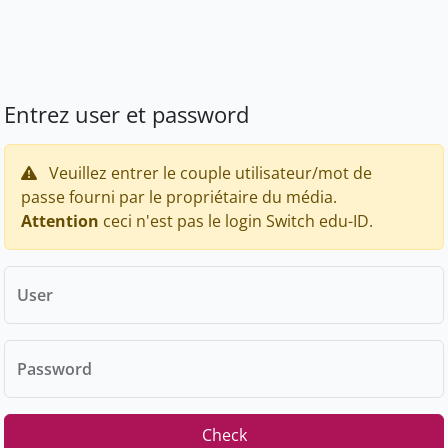
Entrez user et password
Veuillez entrer le couple utilisateur/mot de
passe fourni par le propriétaire du média.
Attention
ceci n'est pas le login Switch edu-ID.
User
Password
Check