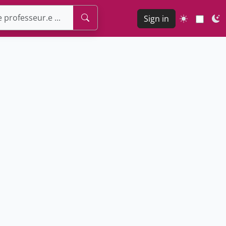
Sign in