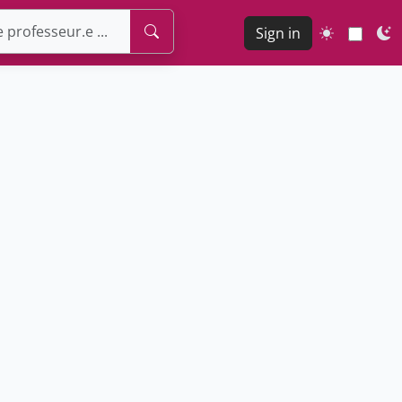
Sign in