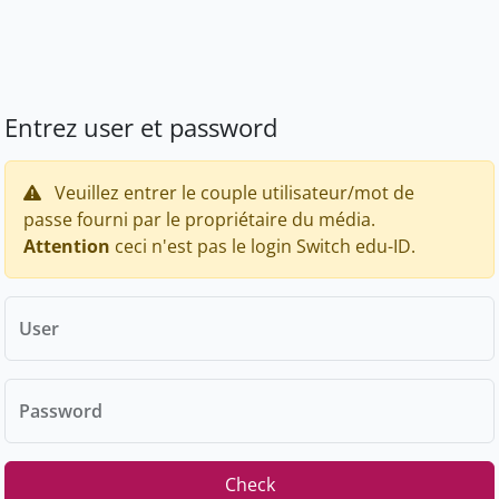
Entrez user et password
Veuillez entrer le couple utilisateur/mot de
passe fourni par le propriétaire du média.
Attention
ceci n'est pas le login Switch edu-ID.
User
Password
Check