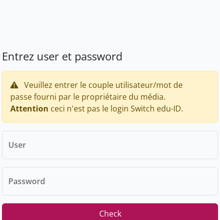
Entrez user et password
Veuillez entrer le couple utilisateur/mot de
passe fourni par le propriétaire du média.
Attention
ceci n'est pas le login Switch edu-ID.
User
Password
Check