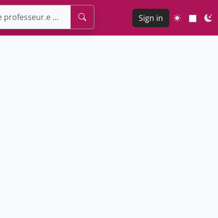
Sign in