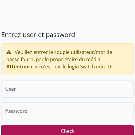
Entrez user et password
Veuillez entrer le couple utilisateur/mot de
passe fourni par le propriétaire du média.
Attention
ceci n'est pas le login Switch edu-ID.
User
Password
Check