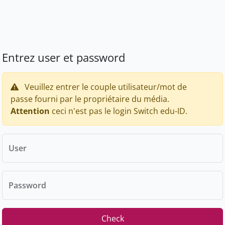
Entrez user et password
Veuillez entrer le couple utilisateur/mot de
passe fourni par le propriétaire du média.
Attention
ceci n'est pas le login Switch edu-ID.
User
Password
Check