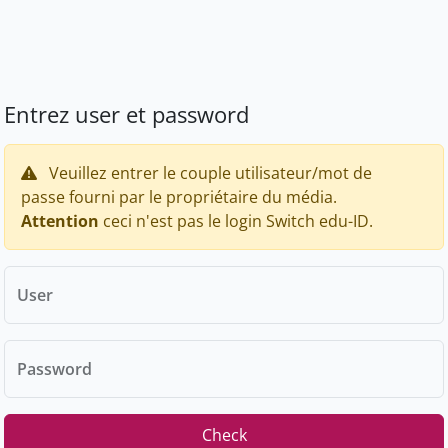
Entrez user et password
Veuillez entrer le couple utilisateur/mot de
passe fourni par le propriétaire du média.
Attention
ceci n'est pas le login Switch edu-ID.
User
Password
Check