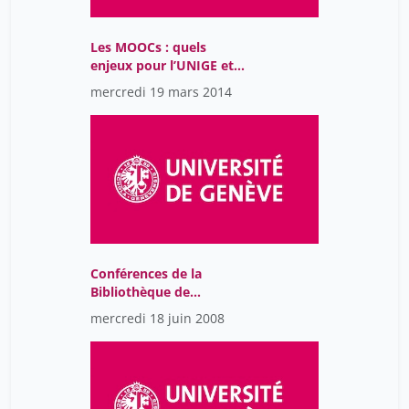
Les MOOCs : quels
enjeux pour l’UNIGE et
sa Bibliothèque ?
mercredi 19 mars 2014
Conférences de la
Bibliothèque de
l’Université de Genève
mercredi 18 juin 2008
2018