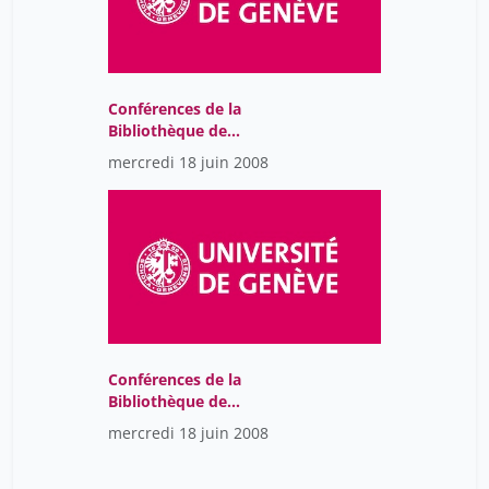
Conférences de la
Bibliothèque de
l’Université de Genève
mercredi 18 juin 2008
2018
Conférences de la
Bibliothèque de
l’Université de Genève
mercredi 18 juin 2008
2018