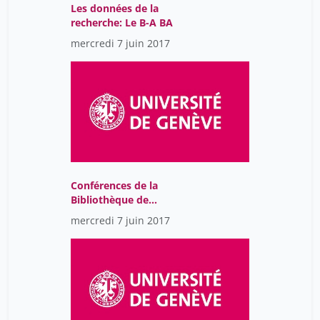
Les données de la
recherche: Le B-A BA
mercredi 7 juin 2017
Conférences de la
Bibliothèque de
l’Université de Genève
mercredi 7 juin 2017
2018