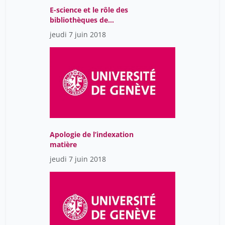
E-science et le rôle des
bibliothèques de
recherche
jeudi 7 juin 2018
Apologie de l’indexation
matière
jeudi 7 juin 2018