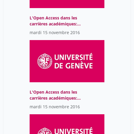
L'Open Access dans les
carrières académiques:
échanges et discussion
mardi 15 novembre 2016
L'Open Access dans les
carrières académiques:
quelle stratégie Open
mardi 15 novembre 2016
Access pour la Suisse?