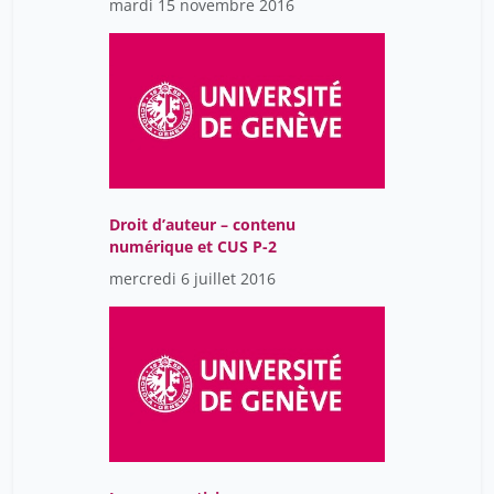
mardi 15 novembre 2016
Droit d’auteur – contenu
numérique et CUS P-2
mercredi 6 juillet 2016