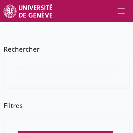
Rechercher
Filtres