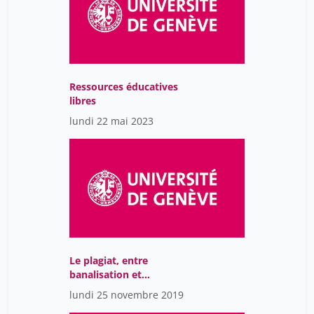
Ressources éducatives
libres
lundi 22 mai 2023
Le plagiat, entre
banalisation et
diabolisation
lundi 25 novembre 2019