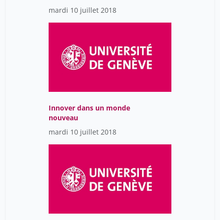
et aux nouvelles formes
mardi 10 juillet 2018
de création aux
Bibliothèques
Municipales de Genève.
Innover dans un monde
nouveau
mardi 10 juillet 2018