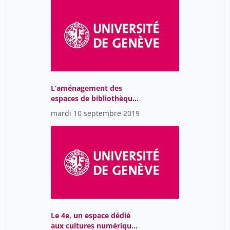
L’aménagement des
espaces de bibliothèques
universitaires
mardi 10 septembre 2019
Le 4e, un espace dédié
aux cultures numériques