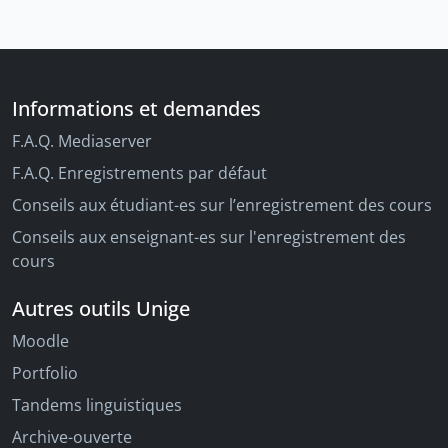
Informations et demandes
F.A.Q. Mediaserver
F.A.Q. Enregistrements par défaut
Conseils aux étudiant-es sur l’enregistrement des cours
Conseils aux enseignant-es sur l'enregistrement des
cours
Autres outils Unige
Moodle
Portfolio
Tandems linguistiques
Archive-ouverte