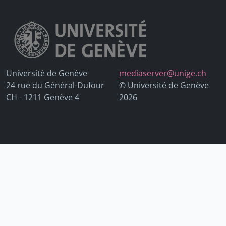
Université de Genève
mediaserver@unige.ch
24 rue du Général-Dufour
© Université de Genève
CH - 1211 Genève 4
2026