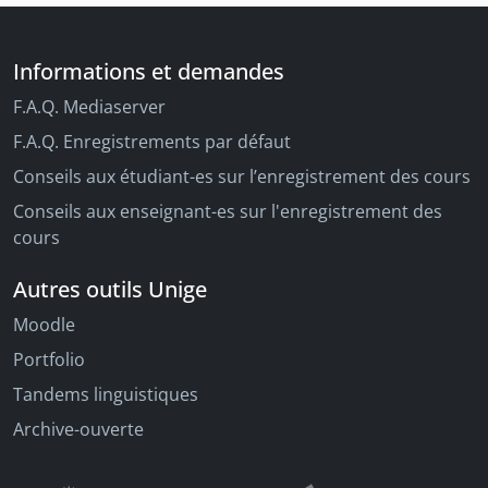
Informations et demandes
F.A.Q. Mediaserver
F.A.Q. Enregistrements par défaut
Conseils aux étudiant-es sur l’enregistrement des cours
Conseils aux enseignant-es sur l'enregistrement des
cours
Autres outils Unige
Moodle
Portfolio
Tandems linguistiques
Archive-ouverte