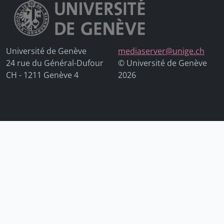
Université de Genève
mediaserver@unige.ch
24 rue du Général-Dufour
© Université de Genève
CH - 1211 Genève 4
2026