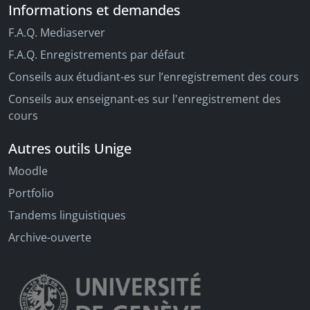
Informations et demandes
F.A.Q. Mediaserver
F.A.Q. Enregistrements par défaut
Conseils aux étudiant-es sur l’enregistrement des cours
Conseils aux enseignant-es sur l'enregistrement des
cours
Autres outils Unige
Moodle
Portfolio
Tandems linguistiques
Archive-ouverte