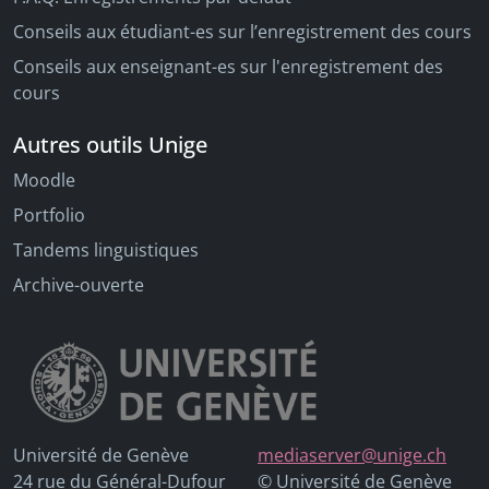
Conseils aux étudiant-es sur l’enregistrement des cours
Conseils aux enseignant-es sur l'enregistrement des
cours
Autres outils Unige
Moodle
Portfolio
Tandems linguistiques
Archive-ouverte
Université de Genève
mediaserver@unige.ch
24 rue du Général-Dufour
© Université de Genève