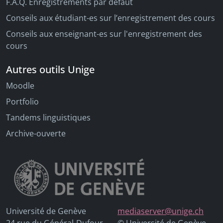
F.A.Q. Enregistrements par défaut
Conseils aux étudiant-es sur l’enregistrement des cours
Conseils aux enseignant-es sur l'enregistrement des
cours
Autres outils Unige
Moodle
Portfolio
Tandems linguistiques
Archive-ouverte
Université de Genève
mediaserver@unige.ch