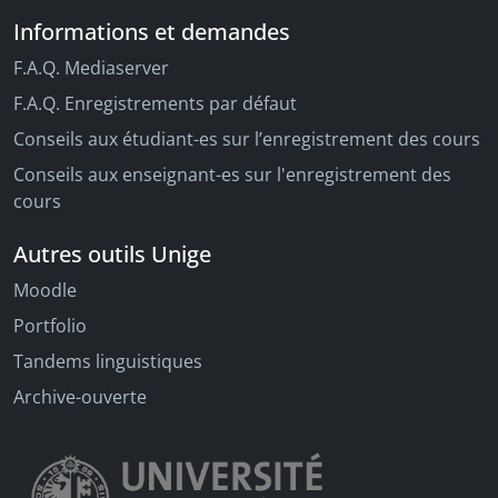
Informations et demandes
F.A.Q. Mediaserver
F.A.Q. Enregistrements par défaut
Conseils aux étudiant-es sur l’enregistrement des cours
Conseils aux enseignant-es sur l'enregistrement des
cours
Autres outils Unige
Moodle
Portfolio
Tandems linguistiques
Archive-ouverte