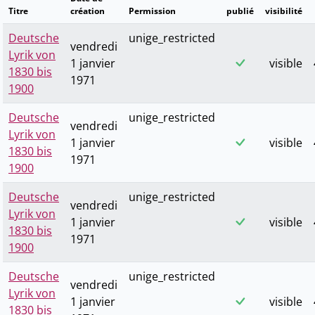
Titre
création
Permission
publié
visibilité
Deutsche
unige_restricted
vendredi
Lyrik von
1 janvier
visible
1830 bis
1971
1900
Deutsche
unige_restricted
vendredi
Lyrik von
1 janvier
visible
1830 bis
1971
1900
Deutsche
unige_restricted
vendredi
Lyrik von
1 janvier
visible
1830 bis
1971
1900
Deutsche
unige_restricted
vendredi
Lyrik von
1 janvier
visible
1830 bis