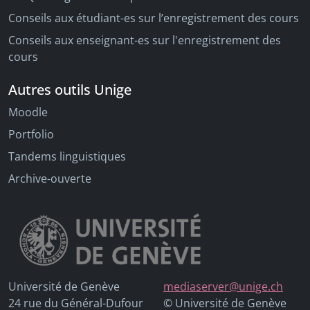
Conseils aux étudiant-es sur l’enregistrement des cours
Conseils aux enseignant-es sur l'enregistrement des
cours
Autres outils Unige
Moodle
Portfolio
Tandems linguistiques
Archive-ouverte
Université de Genève
mediaserver@unige.ch
24 rue du Général-Dufour
© Université de Genève