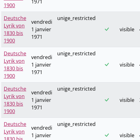
1971
1900
Deutsche
unige_restricted
vendredi
Lyrik von
1 janvier
visible
1830 bis
1971
1900
Deutsche
unige_restricted
vendredi
Lyrik von
1 janvier
visible
1830 bis
1971
1900
Deutsche
unige_restricted
vendredi
Lyrik von
1 janvier
visible
1830 bis
1971
1900
Deutsche
unige_restricted
vendredi
Lyrik von
1 janvier
visible
1830 bis