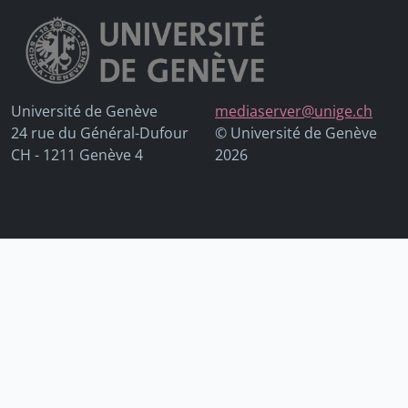
Université de Genève
mediaserver@unige.ch
24 rue du Général-Dufour
© Université de Genève
CH - 1211 Genève 4
2026