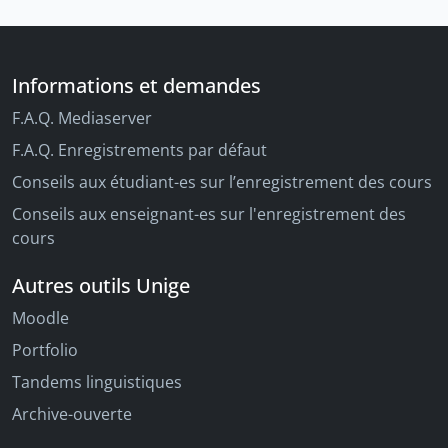
Informations et demandes
F.A.Q. Mediaserver
F.A.Q. Enregistrements par défaut
Conseils aux étudiant-es sur l’enregistrement des cours
Conseils aux enseignant-es sur l'enregistrement des
cours
Autres outils Unige
Moodle
Portfolio
Tandems linguistiques
Archive-ouverte