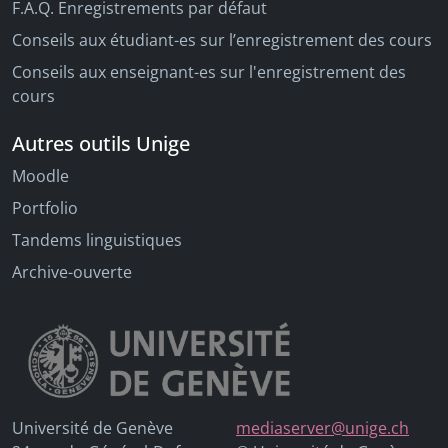
F.A.Q. Enregistrements par défaut
Conseils aux étudiant-es sur l’enregistrement des cours
Conseils aux enseignant-es sur l'enregistrement des
cours
Autres outils Unige
Moodle
Portfolio
Tandems linguistiques
Archive-ouverte
Université de Genève
mediaserver@unige.ch