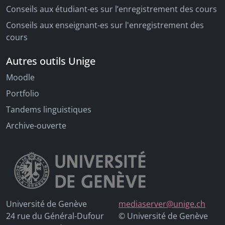
Conseils aux étudiant-es sur l’enregistrement des cours
Conseils aux enseignant-es sur l'enregistrement des
cours
Autres outils Unige
Moodle
Portfolio
Tandems linguistiques
Archive-ouverte
Université de Genève
mediaserver@unige.ch
24 rue du Général-Dufour
© Université de Genève