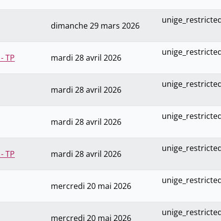
unige_restricte
dimanche 29 mars 2026
unige_restricte
- TP
mardi 28 avril 2026
unige_restricte
mardi 28 avril 2026
unige_restricte
mardi 28 avril 2026
unige_restricte
- TP
mardi 28 avril 2026
unige_restricte
mercredi 20 mai 2026
unige_restricte
mercredi 20 mai 2026