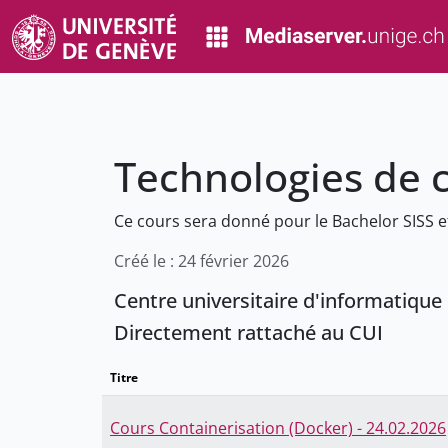
Technologies de c
Ce cours sera donné pour le Bachelor SISS e
Créé le : 24 février 2026
Centre universitaire d'informatique
Directement rattaché au CUI
Titre
Cours Containerisation (Docker) - 24.02.2026