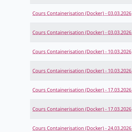
Cours Containerisation (Docker) - 03.03.2026
Cours Containerisation (Docker) - 03.03.2026 
Cours Containerisation (Docker) - 10.03.2026
Cours Containerisation (Docker) - 10.03.2026 
Cours Containerisation (Docker) - 17.03.2026 
Cours Containerisation (Docker) - 17.03.2026
Cours Containerisation (Docker) - 24.03.2026 