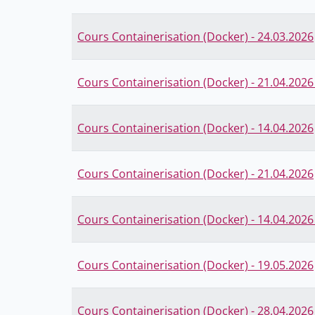
Cours Containerisation (Docker) - 24.03.2026
Cours Containerisation (Docker) - 21.04.2026 
Cours Containerisation (Docker) - 14.04.2026
Cours Containerisation (Docker) - 21.04.2026
Cours Containerisation (Docker) - 14.04.2026 
Cours Containerisation (Docker) - 19.05.2026
Cours Containerisation (Docker) - 28.04.2026