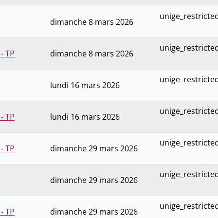
unige_restricte
dimanche 8 mars 2026
unige_restricte
- TP
dimanche 8 mars 2026
unige_restricte
lundi 16 mars 2026
unige_restricte
- TP
lundi 16 mars 2026
unige_restricte
- TP
dimanche 29 mars 2026
unige_restricte
dimanche 29 mars 2026
unige_restricte
- TP
dimanche 29 mars 2026