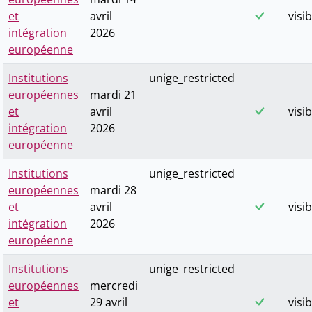
et
avril
visib
intégration
2026
européenne
Institutions
unige_restricted
européennes
mardi 21
et
avril
visib
intégration
2026
européenne
Institutions
unige_restricted
européennes
mardi 28
et
avril
visib
intégration
2026
européenne
Institutions
unige_restricted
européennes
mercredi
et
29 avril
visib