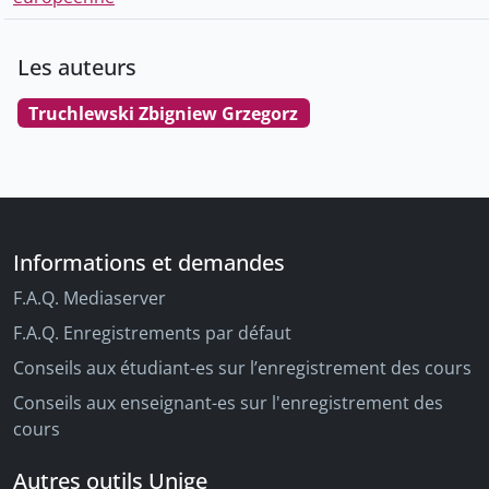
Les auteurs
Truchlewski Zbigniew Grzegorz
Informations et demandes
F.A.Q. Mediaserver
F.A.Q. Enregistrements par défaut
Conseils aux étudiant-es sur l’enregistrement des cours
Conseils aux enseignant-es sur l'enregistrement des
cours
Autres outils Unige