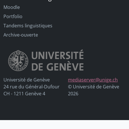
Moodle
Portfolio
Tandems linguistiques
Archive-ouverte
Université de Genève
mediaserver@unige.ch
24 rue du Général-Dufour
© Université de Genève
CH - 1211 Genève 4
2026