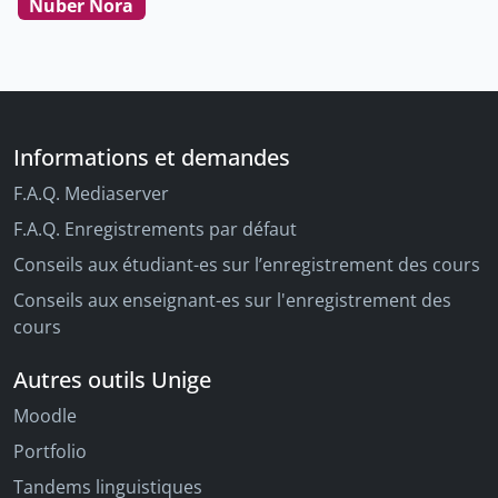
Nuber Nora
Informations et demandes
F.A.Q. Mediaserver
F.A.Q. Enregistrements par défaut
Conseils aux étudiant-es sur l’enregistrement des cours
Conseils aux enseignant-es sur l'enregistrement des
cours
Autres outils Unige
Moodle
Portfolio
Tandems linguistiques