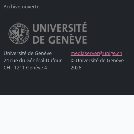
Archive-ouverte
Université de Genève
mediaserver@unige.ch
24 rue du Général-Dufour
© Université de Genève
CH - 1211 Genève 4
2026