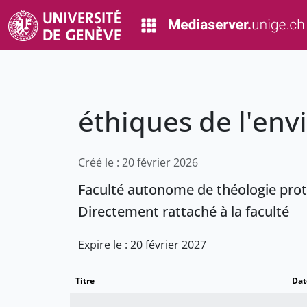
éthiques de l'en
Créé le : 20 février 2026
Faculté autonome de théologie pro
Directement rattaché à la faculté
Expire le : 20 février 2027
Titre
Dat