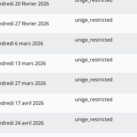
unige_restricted
ndredi 20 février 2026
unige_restricted
ndredi 27 février 2026
unige_restricted
ndredi 6 mars 2026
unige_restricted
ndredi 13 mars 2026
unige_restricted
ndredi 27 mars 2026
unige_restricted
ndredi 17 avril 2026
unige_restricted
ndredi 24 avril 2026