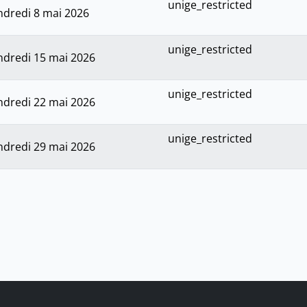
unige_restricted
ndredi 8 mai 2026
unige_restricted
ndredi 15 mai 2026
unige_restricted
ndredi 22 mai 2026
unige_restricted
ndredi 29 mai 2026