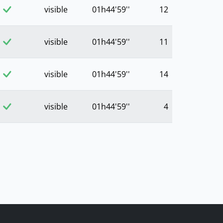
visible
01h44'59''
12
visible
01h44'59''
11
visible
01h44'59''
14
visible
01h44'59''
4