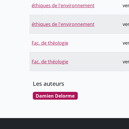
éthiques de l'environnement
ve
éthiques de l'environnement
ve
Fac. de théologie
ve
Fac. de théologie
ve
Les auteurs
Damien Delorme