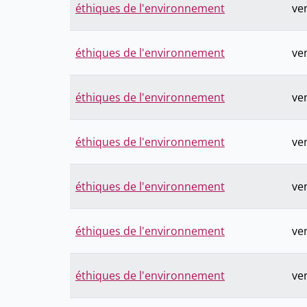
éthiques de l'environnement
ve
éthiques de l'environnement
ve
éthiques de l'environnement
ve
éthiques de l'environnement
ve
éthiques de l'environnement
ve
éthiques de l'environnement
ve
éthiques de l'environnement
ve