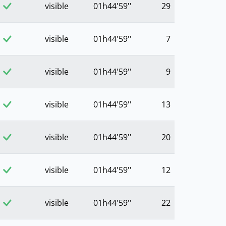
visible
01h44'59''
29
visible
01h44'59''
7
visible
01h44'59''
9
visible
01h44'59''
13
visible
01h44'59''
20
visible
01h44'59''
12
visible
01h44'59''
22