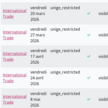
vendredi
unige_restricted
International
20 mars
visib
Trade
2026
vendredi
unige_restricted
International
27 mars
visib
Trade
2026
vendredi
unige_restricted
International
17 avril
visib
Trade
2026
vendredi
unige_restricted
International
24 avril
visib
Trade
2026
vendredi
unige_restricted
International
8 mai
visib
Trade
2026