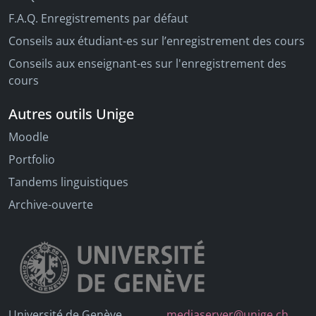
F.A.Q. Enregistrements par défaut
Conseils aux étudiant-es sur l’enregistrement des cours
Conseils aux enseignant-es sur l'enregistrement des
cours
Autres outils Unige
Moodle
Portfolio
Tandems linguistiques
Archive-ouverte
Université de Genève
mediaserver@unige.ch