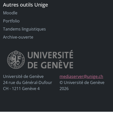
Autres outils Unige
Moodle
Portfolio
Tandems linguistiques
Archive-ouverte
Université de Genève
mediaserver@unige.ch
24 rue du Général-Dufour
© Université de Genève
CH - 1211 Genève 4
2026