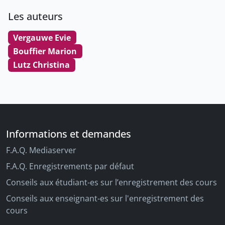
Les auteurs
Vergauwe Evie
Bouffier Marion
Lutz Christina
Informations et demandes
F.A.Q. Mediaserver
F.A.Q. Enregistrements par défaut
Conseils aux étudiant-es sur l’enregistrement des cours
Conseils aux enseignant-es sur l'enregistrement des
cours