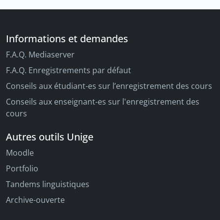
Informations et demandes
F.A.Q. Mediaserver
F.A.Q. Enregistrements par défaut
Conseils aux étudiant-es sur l’enregistrement des cours
Conseils aux enseignant-es sur l'enregistrement des
cours
Autres outils Unige
Moodle
Portfolio
Tandems linguistiques
Archive-ouverte