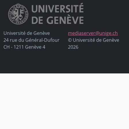
Université de Genève
mediaserver@unige.ch
24 rue du Général-Dufour
© Université de Genève
CH - 1211 Genève 4
2026