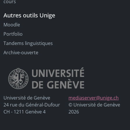
cours
Autres outils Unige
Moodle
Portfolio
Tandems linguistiques
Archive-ouverte
Université de Genève
mediaserver@unige.ch
24 rue du Général-Dufour
© Université de Genève
CH - 1211 Genève 4
2026