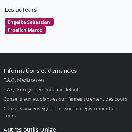
Les auteurs
Engelke Sebastian
Froelich Marco
Informations et demandes
F.A.Q. Mediaserver
F.A.Q. Enregistrements par défaut
Conseils aux étudiant-es sur l’enregistrement des cours
Conseils aux enseignant-es sur l'enregistrement des
cours
Autres outils Unige