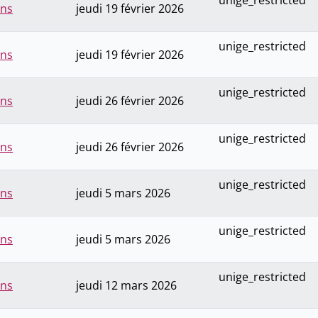
unige_restricted
ons
jeudi 19 février 2026
unige_restricted
ons
jeudi 19 février 2026
unige_restricted
ons
jeudi 26 février 2026
unige_restricted
ons
jeudi 26 février 2026
unige_restricted
ons
jeudi 5 mars 2026
unige_restricted
ons
jeudi 5 mars 2026
unige_restricted
ons
jeudi 12 mars 2026