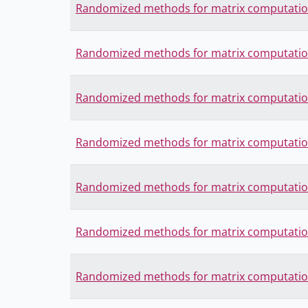
Randomized methods for matrix computati
Randomized methods for matrix computati
Randomized methods for matrix computati
Randomized methods for matrix computati
Randomized methods for matrix computati
Randomized methods for matrix computati
Randomized methods for matrix computati