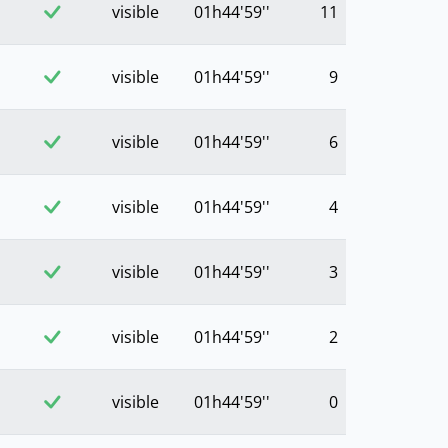
visible
01h44'59''
11
visible
01h44'59''
9
visible
01h44'59''
6
visible
01h44'59''
4
visible
01h44'59''
3
visible
01h44'59''
2
visible
01h44'59''
0