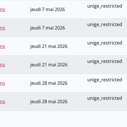
unige_restricted
ons
jeudi 7 mai 2026
unige_restricted
ons
jeudi 7 mai 2026
unige_restricted
ons
jeudi 21 mai 2026
unige_restricted
ons
jeudi 21 mai 2026
unige_restricted
ons
jeudi 28 mai 2026
unige_restricted
ons
jeudi 28 mai 2026