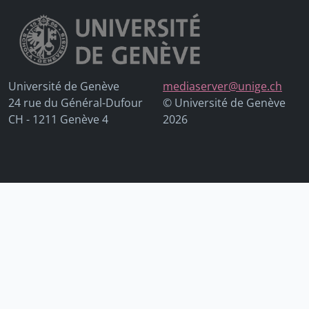
Université de Genève
mediaserver@unige.ch
24 rue du Général-Dufour
© Université de Genève
CH - 1211 Genève 4
2026