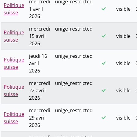
mercredi
unige_restricted
Politique
1 avril
visible
suisse
2026
mercredi
unige_restricted
Politique
15 avril
visible
suisse
2026
jeudi 16
unige_restricted
Politique
avril
visible
suisse
2026
mercredi
unige_restricted
Politique
22 avril
visible
suisse
2026
mercredi
unige_restricted
Politique
29 avril
visible
suisse
2026