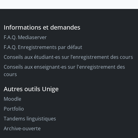
Informations et demandes
F.A.Q. Mediaserver
F.A.Q. Enregistrements par défaut
Conseils aux étudiant-es sur l’enregistrement des cours
Conseils aux enseignant-es sur l'enregistrement des
cours
Autres outils Unige
Moodle
Portfolio
Tandems linguistiques
Archive-ouverte