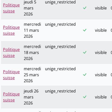
jeudi 5
unige_restricted
Politique
mars
visible
suisse
2026
mercredi
unige_restricted
Politique
11 mars
visible
suisse
2026
mercredi
unige_restricted
Politique
18 mars
visible
suisse
2026
mercredi
unige_restricted
Politique
25 mars
visible
suisse
2026
jeudi 26
unige_restricted
Politique
mars
visible
suisse
2026