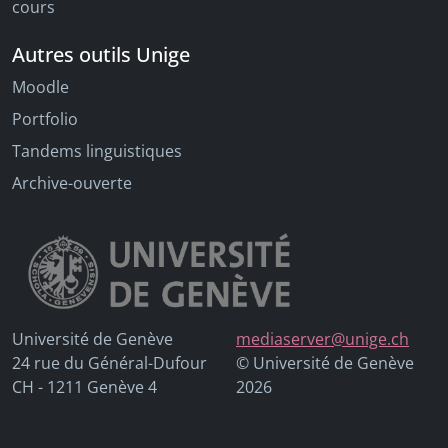
cours
Autres outils Unige
Moodle
Portfolio
Tandems linguistiques
Archive-ouverte
Université de Genève
mediaserver@unige.ch
24 rue du Général-Dufour
© Université de Genève
CH - 1211 Genève 4
2026