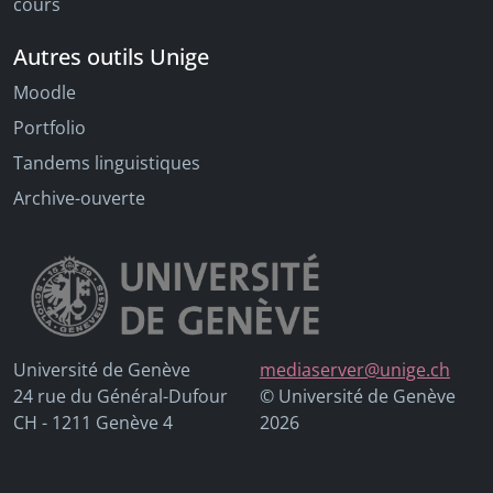
cours
Autres outils Unige
Moodle
Portfolio
Tandems linguistiques
Archive-ouverte
Université de Genève
mediaserver@unige.ch
24 rue du Général-Dufour
© Université de Genève
CH - 1211 Genève 4
2026