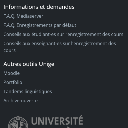
Informations et demandes
F.A.Q. Mediaserver
F.A.Q. Enregistrements par défaut
Conseils aux étudiant-es sur l’enregistrement des cours
Conseils aux enseignant-es sur l'enregistrement des
cours
Autres outils Unige
Moodle
Portfolio
Tandems linguistiques
Archive-ouverte