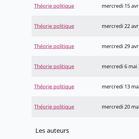
Théorie politique
mercredi 15 avr
Théorie politique
mercredi 22 avr
Théorie politique
mercredi 29 avr
Théorie politique
mercredi 6 mai
Théorie politique
mercredi 13 ma
Théorie politique
mercredi 20 ma
Les auteurs