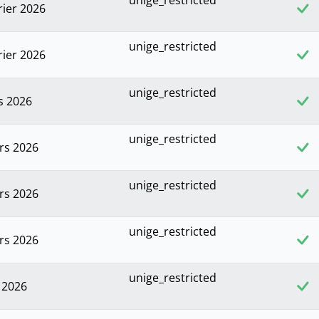
unige_restricted
rier 2026
unige_restricted
rier 2026
unige_restricted
s 2026
unige_restricted
rs 2026
unige_restricted
rs 2026
unige_restricted
rs 2026
unige_restricted
l 2026