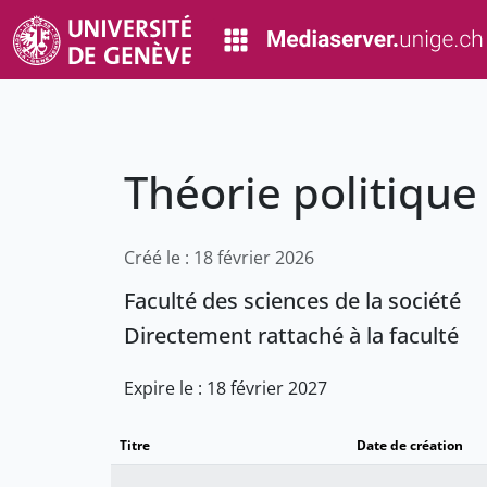
Théorie politique
Créé le : 18 février 2026
Faculté des sciences de la société
Directement rattaché à la faculté
Expire le : 18 février 2027
Titre
Date de création