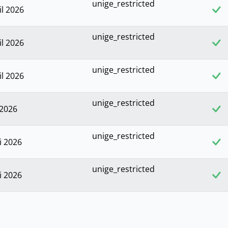
unige_restricted
il 2026
unige_restricted
il 2026
unige_restricted
il 2026
unige_restricted
 2026
unige_restricted
i 2026
unige_restricted
i 2026