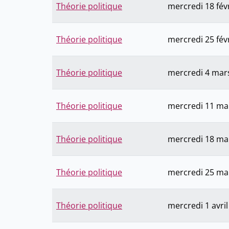
Théorie politique
mercredi 18 fév
Théorie politique
mercredi 25 fév
Théorie politique
mercredi 4 mar
Théorie politique
mercredi 11 ma
Théorie politique
mercredi 18 ma
Théorie politique
mercredi 25 ma
Théorie politique
mercredi 1 avri