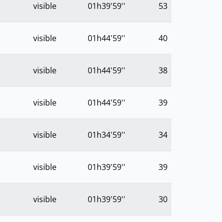
visible
01h39'59''
53
visible
01h44'59''
40
visible
01h44'59''
38
visible
01h44'59''
39
visible
01h34'59''
34
visible
01h39'59''
39
visible
01h39'59''
30