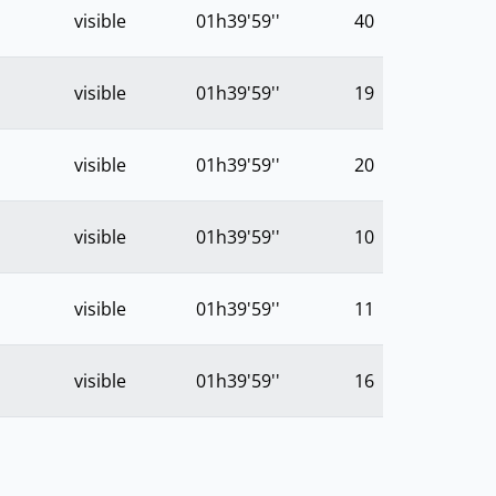
visible
01h39'59''
40
visible
01h39'59''
19
visible
01h39'59''
20
visible
01h39'59''
10
visible
01h39'59''
11
visible
01h39'59''
16