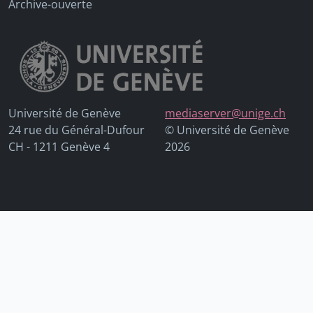
Archive-ouverte
Université de Genève
mediaserver@unige.ch
24 rue du Général-Dufour
© Université de Genève
CH - 1211 Genève 4
2026