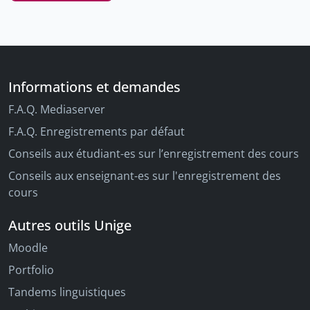
Informations et demandes
F.A.Q. Mediaserver
F.A.Q. Enregistrements par défaut
Conseils aux étudiant-es sur l’enregistrement des cours
Conseils aux enseignant-es sur l'enregistrement des
cours
Autres outils Unige
Moodle
Portfolio
Tandems linguistiques