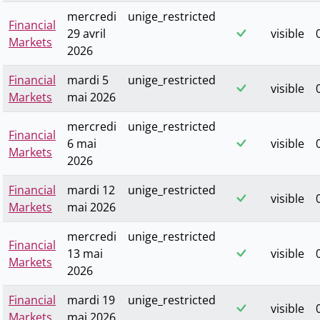
mercredi
unige_restricted
Financial
29 avril
visible
Markets
2026
Financial
mardi 5
unige_restricted
visible
Markets
mai 2026
mercredi
unige_restricted
Financial
6 mai
visible
Markets
2026
Financial
mardi 12
unige_restricted
visible
Markets
mai 2026
mercredi
unige_restricted
Financial
13 mai
visible
Markets
2026
Financial
mardi 19
unige_restricted
visible
Markets
mai 2026