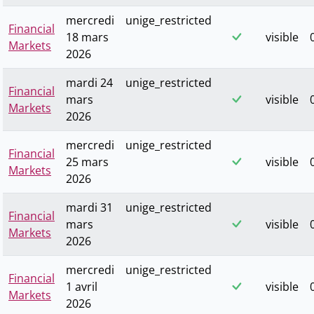
mercredi
unige_restricted
Financial
18 mars
visible
Markets
2026
mardi 24
unige_restricted
Financial
mars
visible
Markets
2026
mercredi
unige_restricted
Financial
25 mars
visible
Markets
2026
mardi 31
unige_restricted
Financial
mars
visible
Markets
2026
mercredi
unige_restricted
Financial
1 avril
visible
Markets
2026