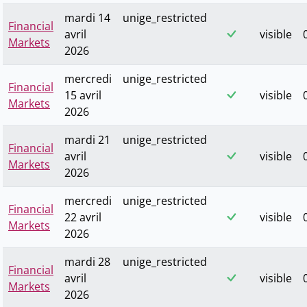
mardi 14
unige_restricted
Financial
avril
visible
Markets
2026
mercredi
unige_restricted
Financial
15 avril
visible
Markets
2026
mardi 21
unige_restricted
Financial
avril
visible
Markets
2026
mercredi
unige_restricted
Financial
22 avril
visible
Markets
2026
mardi 28
unige_restricted
Financial
avril
visible
Markets
2026