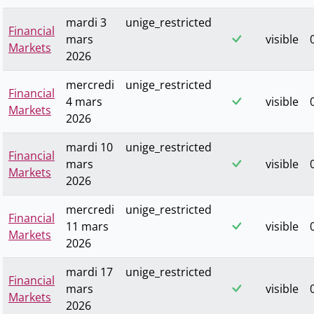
mardi 3
unige_restricted
Financial
mars
visible
Markets
2026
mercredi
unige_restricted
Financial
4 mars
visible
Markets
2026
mardi 10
unige_restricted
Financial
mars
visible
Markets
2026
mercredi
unige_restricted
Financial
11 mars
visible
Markets
2026
mardi 17
unige_restricted
Financial
mars
visible
Markets
2026