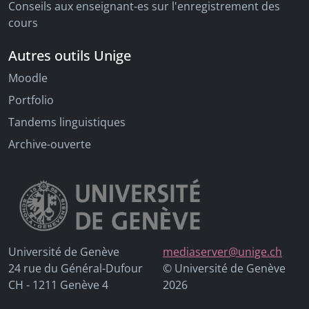
Conseils aux enseignant-es sur l'enregistrement des
cours
Autres outils Unige
Moodle
Portfolio
Tandems linguistiques
Archive-ouverte
Université de Genève
mediaserver@unige.ch
24 rue du Général-Dufour
© Université de Genève
CH - 1211 Genève 4
2026