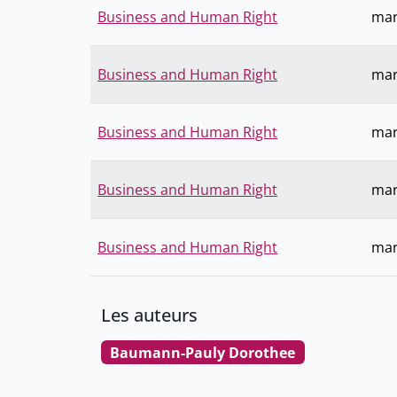
Business and Human Right
mar
Business and Human Right
mar
Business and Human Right
mar
Business and Human Right
mar
Business and Human Right
mar
Les auteurs
Baumann-Pauly Dorothee