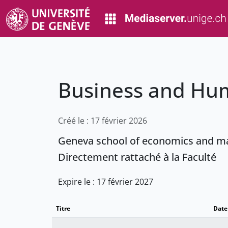
Business and Hu
Créé le : 17 février 2026
Geneva school of economics and 
Directement rattaché à la Faculté
Expire le : 17 février 2027
Titre
Date