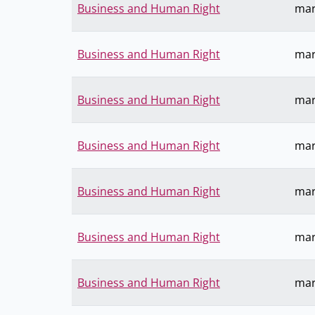
Business and Human Right
mar
Business and Human Right
mar
Business and Human Right
mar
Business and Human Right
mar
Business and Human Right
mar
Business and Human Right
mar
Business and Human Right
mar