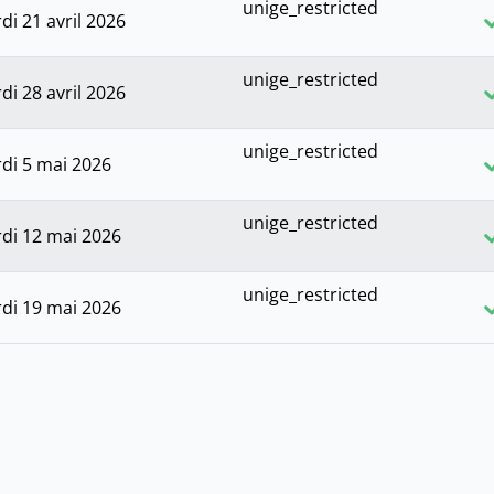
unige_restricted
di 21 avril 2026
unige_restricted
di 28 avril 2026
unige_restricted
di 5 mai 2026
unige_restricted
di 12 mai 2026
unige_restricted
di 19 mai 2026