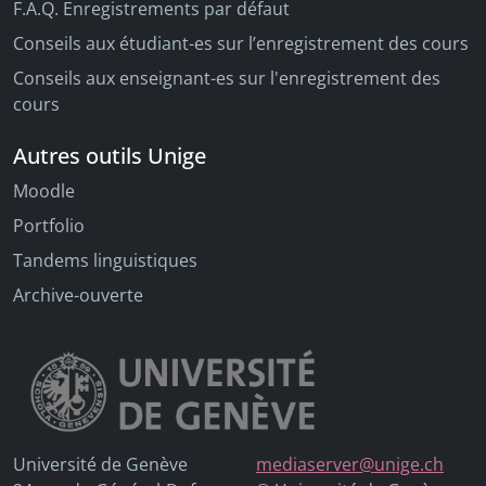
F.A.Q. Enregistrements par défaut
Conseils aux étudiant-es sur l’enregistrement des cours
Conseils aux enseignant-es sur l'enregistrement des
cours
Autres outils Unige
Moodle
Portfolio
Tandems linguistiques
Archive-ouverte
Université de Genève
mediaserver@unige.ch