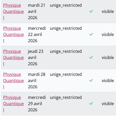
Physique
mardi 21
unige_restricted
Quantique
avril
visible
I
2026
Physique
mercredi
unige_restricted
Quantique
22 avril
visible
I
2026
Physique
jeudi 23
unige_restricted
Quantique
avril
visible
I
2026
Physique
mardi 28
unige_restricted
Quantique
avril
visible
I
2026
Physique
mercredi
unige_restricted
Quantique
29 avril
visible
I
2026