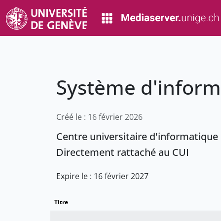
Système d'informa
Créé le : 16 février 2026
Centre universitaire d'informatique
Directement rattaché au CUI
Expire le : 16 février 2027
Titre