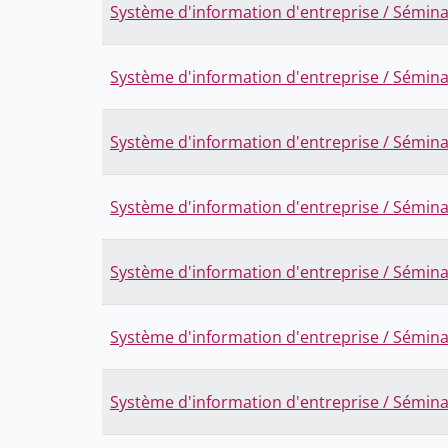
Système d'information d'entreprise / Sémina
Système d'information d'entreprise / Sémina
Système d'information d'entreprise / Sémina
Système d'information d'entreprise / Sémina
Système d'information d'entreprise / Sémina
Système d'information d'entreprise / Sémina
Système d'information d'entreprise / Sémina