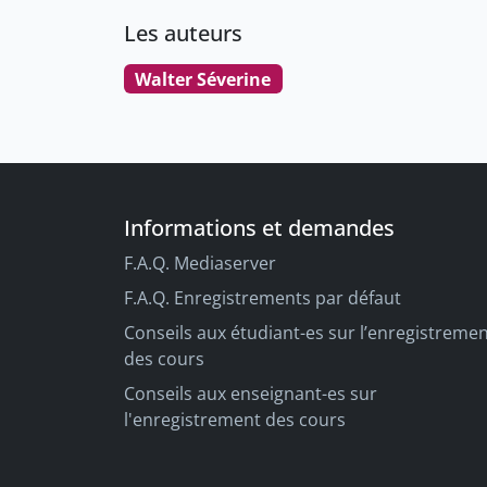
Les auteurs
Walter Séverine
Informations et demandes
F.A.Q. Mediaserver
F.A.Q. Enregistrements par défaut
Conseils aux étudiant-es sur l’enregistreme
des cours
Conseils aux enseignant-es sur
l'enregistrement des cours