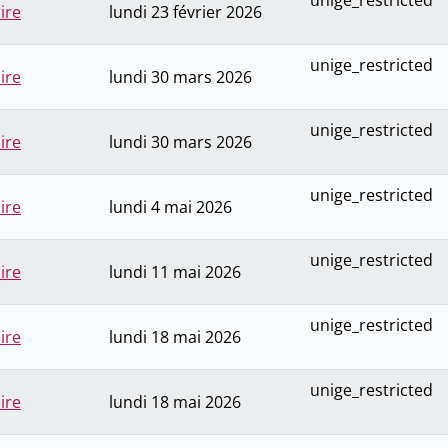
unige_restricted
ire
lundi 23 février 2026
unige_restricted
ire
lundi 30 mars 2026
unige_restricted
ire
lundi 30 mars 2026
unige_restricted
ire
lundi 4 mai 2026
unige_restricted
ire
lundi 11 mai 2026
unige_restricted
ire
lundi 18 mai 2026
unige_restricted
ire
lundi 18 mai 2026