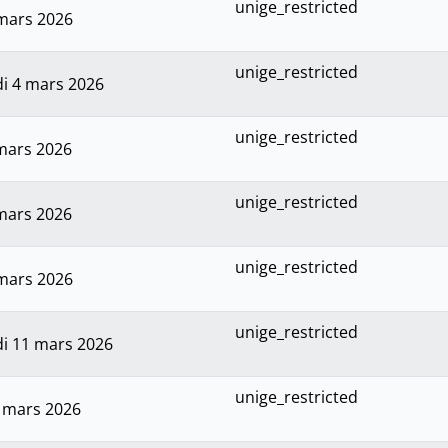
unige_restricted
 mars 2026
unige_restricted
i 4 mars 2026
unige_restricted
 mars 2026
unige_restricted
 mars 2026
unige_restricted
 mars 2026
unige_restricted
i 11 mars 2026
unige_restricted
2 mars 2026