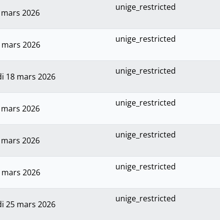
unige_restricted
2 mars 2026
unige_restricted
6 mars 2026
unige_restricted
i 18 mars 2026
unige_restricted
9 mars 2026
unige_restricted
9 mars 2026
unige_restricted
3 mars 2026
unige_restricted
i 25 mars 2026