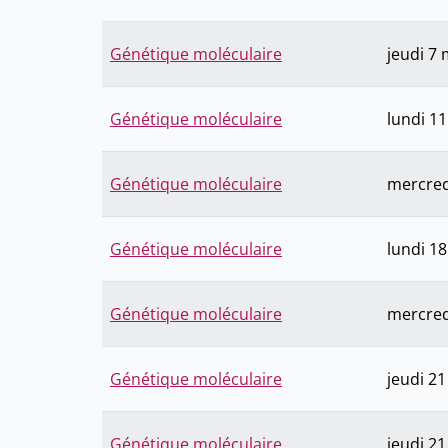
Génétique moléculaire
jeudi 7 
Génétique moléculaire
lundi 1
Génétique moléculaire
mercred
Génétique moléculaire
lundi 1
Génétique moléculaire
mercred
Génétique moléculaire
jeudi 2
Génétique moléculaire
jeudi 2