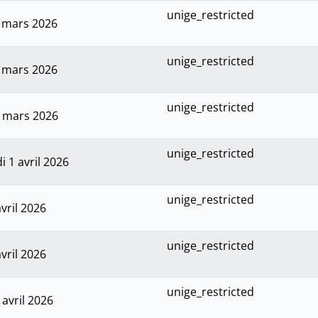
unige_restricted
6 mars 2026
unige_restricted
6 mars 2026
unige_restricted
0 mars 2026
unige_restricted
 1 avril 2026
unige_restricted
avril 2026
unige_restricted
avril 2026
unige_restricted
 avril 2026