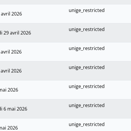
unige_restricted
 avril 2026
unige_restricted
 29 avril 2026
unige_restricted
 avril 2026
unige_restricted
 avril 2026
unige_restricted
 mai 2026
unige_restricted
i 6 mai 2026
unige_restricted
mai 2026