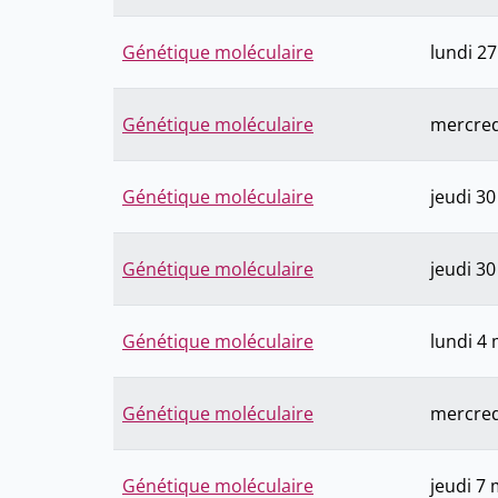
Génétique moléculaire
lundi 27
Génétique moléculaire
mercredi
Génétique moléculaire
jeudi 30
Génétique moléculaire
jeudi 30
Génétique moléculaire
lundi 4
Génétique moléculaire
mercred
Génétique moléculaire
jeudi 7 