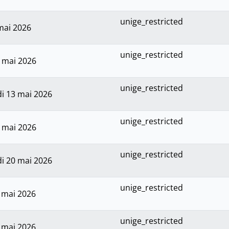
unige_restricted
mai 2026
unige_restricted
1 mai 2026
unige_restricted
i 13 mai 2026
unige_restricted
8 mai 2026
unige_restricted
i 20 mai 2026
unige_restricted
1 mai 2026
unige_restricted
1 mai 2026