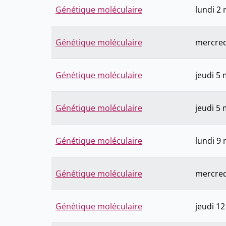
Génétique moléculaire
lundi 2
Génétique moléculaire
mercred
Génétique moléculaire
jeudi 5
Génétique moléculaire
jeudi 5
Génétique moléculaire
lundi 9
Génétique moléculaire
mercred
Génétique moléculaire
jeudi 1