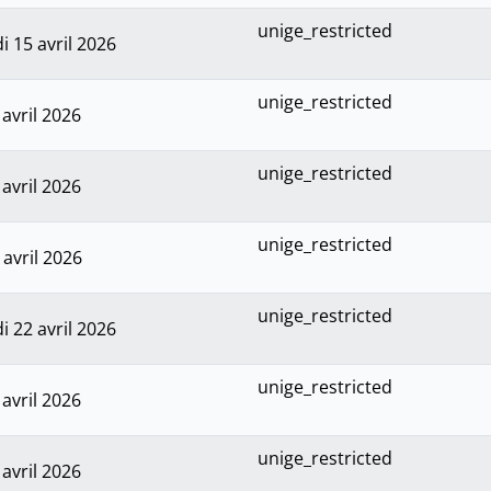
unige_restricted
 15 avril 2026
unige_restricted
 avril 2026
unige_restricted
 avril 2026
unige_restricted
 avril 2026
unige_restricted
 22 avril 2026
unige_restricted
 avril 2026
unige_restricted
 avril 2026