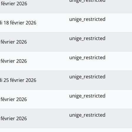
unige_restricted
 février 2026
unige_restricted
i 18 février 2026
unige_restricted
 février 2026
unige_restricted
 février 2026
unige_restricted
i 25 février 2026
unige_restricted
 février 2026
unige_restricted
 février 2026