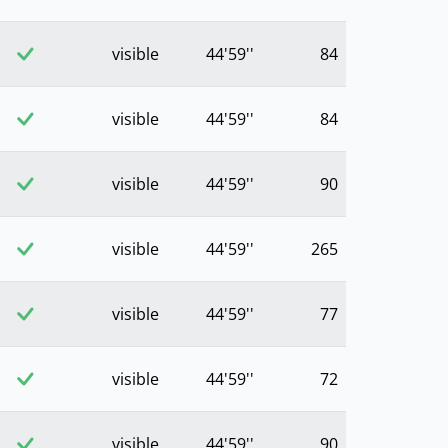
visible
44'59''
84
visible
44'59''
84
visible
44'59''
90
visible
44'59''
265
visible
44'59''
77
visible
44'59''
72
visible
44'59''
90