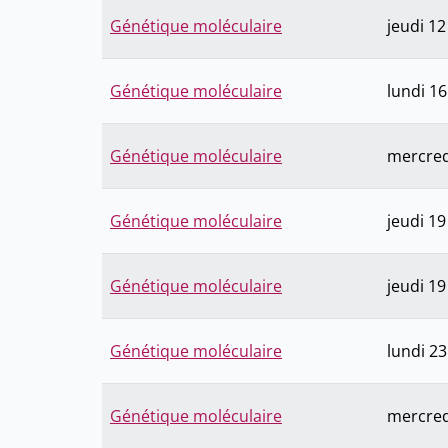
Génétique moléculaire
jeudi 1
Génétique moléculaire
lundi 1
Génétique moléculaire
mercred
Génétique moléculaire
jeudi 1
Génétique moléculaire
jeudi 1
Génétique moléculaire
lundi 2
Génétique moléculaire
mercred