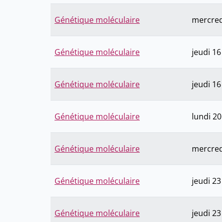
Génétique moléculaire
mercredi
Génétique moléculaire
jeudi 16
Génétique moléculaire
jeudi 16
Génétique moléculaire
lundi 20
Génétique moléculaire
mercredi
Génétique moléculaire
jeudi 23
Génétique moléculaire
jeudi 23