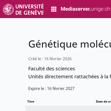
Génétique molécu
Créé le : 16 février 2026
Faculté des sciences
Unités directement rattachées à la 
Expire le : 16 février 2027
Titre
Date de c