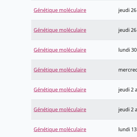
Génétique moléculaire
jeudi 2
Génétique moléculaire
jeudi 2
Génétique moléculaire
lundi 3
Génétique moléculaire
mercredi
Génétique moléculaire
jeudi 2 
Génétique moléculaire
jeudi 2 
Génétique moléculaire
lundi 13